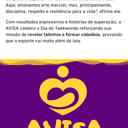
Aqui, ensinamos arte marcial, mas, principalmente,
disciplina, respeito e resiliência para a vida”, afirma ele.
Com resultados expressivos e histórias de superação, a
AVISA celebra o Dia do Taekwondo reforçando sua
missão de
revelar talentos e formar cidadãos
, provando
que o esporte vai muito além da luta.