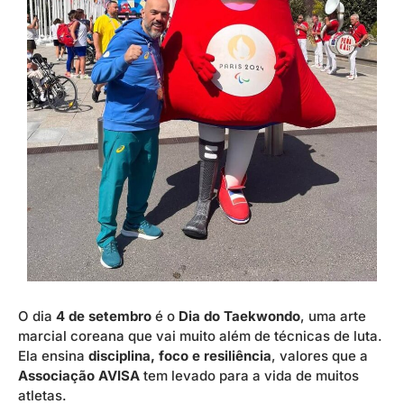
O dia
4 de setembro
é o
Dia do Taekwondo
, uma arte
marcial coreana que vai muito além de técnicas de luta.
Ela ensina
disciplina, foco e resiliência
, valores que a
Associação AVISA
tem levado para a vida de muitos
atletas.