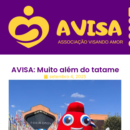
AVISA: Muito além do tatame
setembro 4, 2025