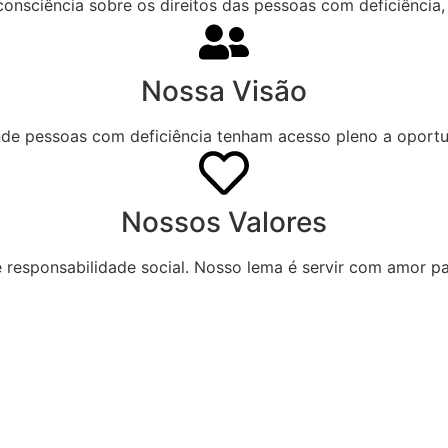
onsciência sobre os direitos das pessoas com deficiência,
Nossa Visão
de pessoas com deficiência tenham acesso pleno a oport
Nossos Valores
responsabilidade social. Nosso lema é servir com amor 