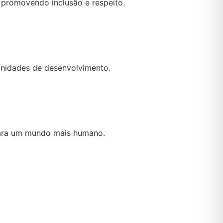
 promovendo inclusão e respeito.
unidades de desenvolvimento.
para um mundo mais humano.