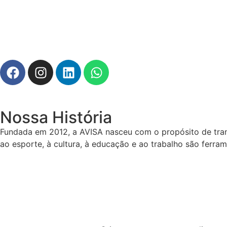
Nossa História
Fundada em 2012, a AVISA nasceu com o propósito de trans
ao esporte, à cultura, à educação e ao trabalho são ferra