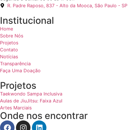
R. Padre Raposo, 837 - Alto da Mooca, São Paulo - SP
Institucional
Home
Sobre Nós
Projetos
Contato
Notícias
Transparência
Faça Uma Doação
Projetos
Taekwondo Sampa Inclusiva
Aulas de JiuJitsu: Faixa Azul
Artes Marciais
Onde nos encontrar