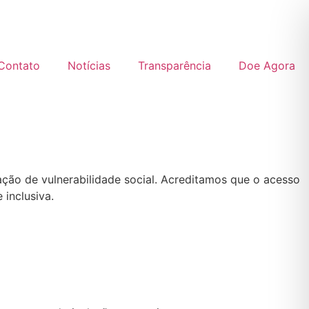
Contato
Notícias
Transparência
Doe Agora
ção de vulnerabilidade social. Acreditamos que o acesso
 inclusiva.