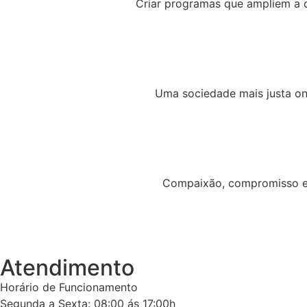
Criar programas que ampliem a c
Uma sociedade mais justa on
Compaixão, compromisso e 
Atendimento
Horário de Funcionamento
Segunda a Sexta: 08:00 ás 17:00h