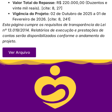
Valor Total do Repasse:
R$ 220.000,00 (Duzentos e
vinte mil reais). [cite: 8, 27]
Vigência do Projeto:
02 de Outubro de 2025 a 01 de
Fevereiro de 2026. [cite: 8, 241]
Esta página cumpre os requisitos de transparência da Lei
nº 13.019/2014. Relatórios de execução e prestações de
contas serão disponibilizados conforme o andamento do
projeto.
Ver Arquivo