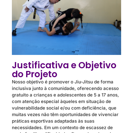
Justificativa e Objetivo
do Projeto
Nosso objetivo é promover o Jiu-Jitsu de forma
inclusiva junto à comunidade, oferecendo acesso
gratuito a crianças e adolescentes de 5 a 17 anos,
com atenção especial àqueles em situação de
vulnerabilidade social e/ou com deficiência, que
muitas vezes não têm oportunidades de vivenciar
práticas esportivas adaptadas às suas
necessidades. Em um contexto de escassez de