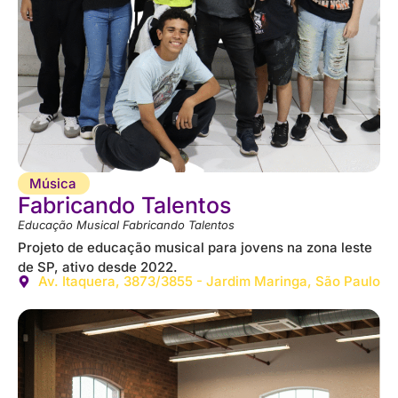
Música
Fabricando Talentos
Educação Musical Fabricando Talentos
Projeto de educação musical para jovens na zona leste
de SP, ativo desde 2022.
Av. Itaquera, 3873/3855 - Jardim Maringa, São Paulo