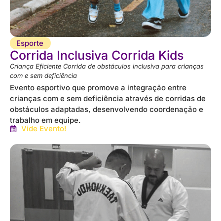
Esporte
Corrida Inclusiva Corrida Kids
Criança Eficiente Corrida de obstáculos inclusiva para crianças
com e sem deficiência
Evento esportivo que promove a integração entre
crianças com e sem deficiência através de corridas de
obstáculos adaptadas, desenvolvendo coordenação e
trabalho em equipe.
Vide Evento!