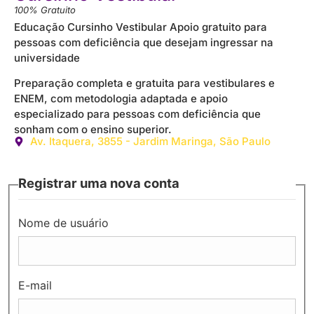
100% Gratuito
Educação Cursinho Vestibular Apoio gratuito para
pessoas com deficiência que desejam ingressar na
universidade
Preparação completa e gratuita para vestibulares e
ENEM, com metodologia adaptada e apoio
especializado para pessoas com deficiência que
sonham com o ensino superior.
Av. Itaquera, 3855 - Jardim Maringa, São Paulo
Registrar uma nova conta
Nome de usuário
E-mail