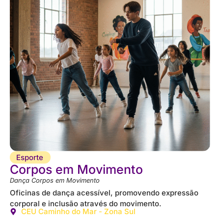
Esporte
Corpos em Movimento
Dança Corpos em Movimento
Oficinas de dança acessível, promovendo expressão
corporal e inclusão através do movimento.
CEU Caminho do Mar - Zona Sul