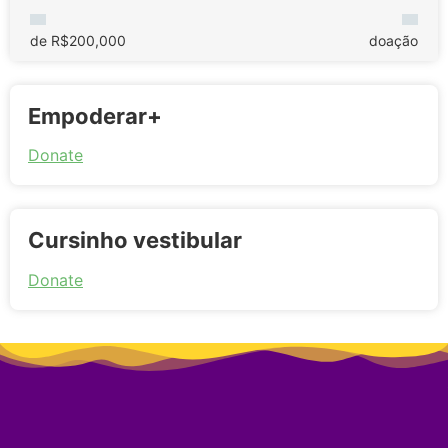
de R$200,000
doação
Empoderar+
Donate
Cursinho vestibular
Donate