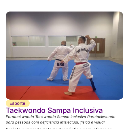
Esporte
Taekwondo Sampa Inclusiva
Parataekwondo Taekwondo Sampa Inclusiva Parataekwondo
para pessoas com deficiência intelectual, física e visual