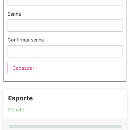
Senha
Confirmar senha
Esporte
Donate