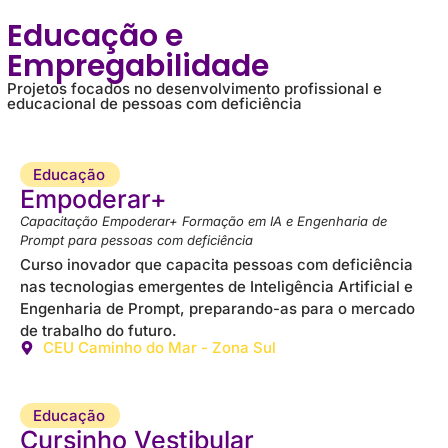
Educação e
Empregabilidade
Projetos focados no desenvolvimento profissional e
educacional de pessoas com deficiência
Educação
Empoderar+
Capacitação Empoderar+ Formação em IA e Engenharia de
Prompt para pessoas com deficiência
Curso inovador que capacita pessoas com deficiência
nas tecnologias emergentes de Inteligência Artificial e
Engenharia de Prompt, preparando-as para o mercado
de trabalho do futuro.
CEU Caminho do Mar - Zona Sul
Educação
Cursinho Vestibular