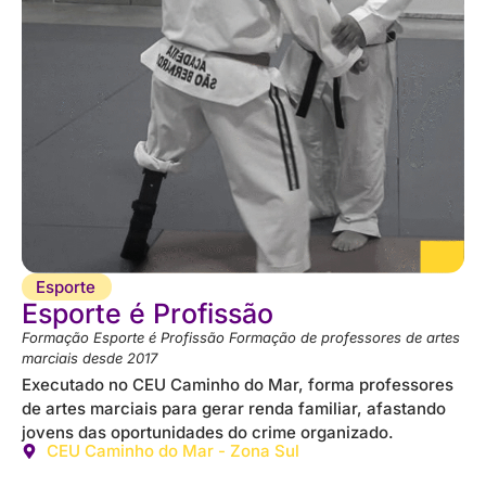
Esporte
Esporte é Profissão
Formação Esporte é Profissão Formação de professores de artes
marciais desde 2017
Executado no CEU Caminho do Mar, forma professores
de artes marciais para gerar renda familiar, afastando
jovens das oportunidades do crime organizado.
CEU Caminho do Mar - Zona Sul