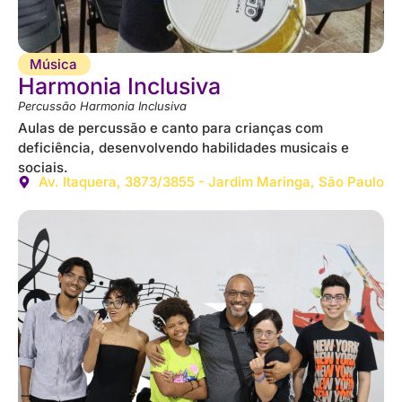
Música
Harmonia Inclusiva
Percussão Harmonia Inclusiva
Aulas de percussão e canto para crianças com
deficiência, desenvolvendo habilidades musicais e
sociais.
Av. Itaquera, 3873/3855 - Jardim Maringa, São Paulo