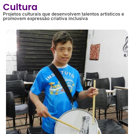
Cultura
Projetos culturais que desenvolvem talentos artísticos e
promovem expressão criativa inclusiva