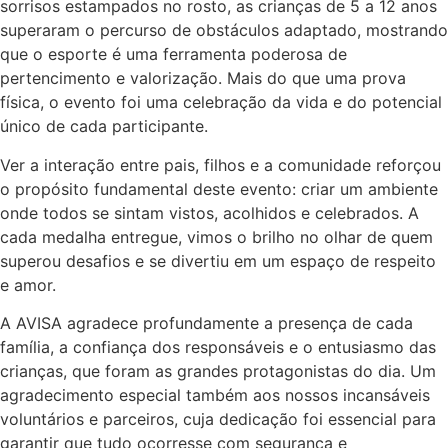
sorrisos estampados no rosto, as crianças de 5 a 12 anos
superaram o percurso de obstáculos adaptado, mostrando
que o esporte é uma ferramenta poderosa de
pertencimento e valorização. Mais do que uma prova
física, o evento foi uma celebração da vida e do potencial
único de cada participante.
Ver a interação entre pais, filhos e a comunidade reforçou
o propósito fundamental deste evento: criar um ambiente
onde todos se sintam vistos, acolhidos e celebrados. A
cada medalha entregue, vimos o brilho no olhar de quem
superou desafios e se divertiu em um espaço de respeito
e amor.
A AVISA agradece profundamente a presença de cada
família, a confiança dos responsáveis e o entusiasmo das
crianças, que foram as grandes protagonistas do dia. Um
agradecimento especial também aos nossos incansáveis
voluntários e parceiros, cuja dedicação foi essencial para
garantir que tudo ocorresse com segurança e