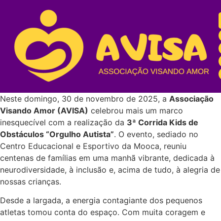
Neste domingo, 30 de novembro de 2025, a
Associação
Visando Amor (AVISA)
celebrou mais um marco
inesquecível com a realização da
3ª Corrida Kids de
Obstáculos “Orgulho Autista”
. O evento, sediado no
Centro Educacional e Esportivo da Mooca, reuniu
centenas de famílias em uma manhã vibrante, dedicada à
neurodiversidade, à inclusão e, acima de tudo, à alegria de
nossas crianças.
Desde a largada, a energia contagiante dos pequenos
atletas tomou conta do espaço. Com muita coragem e