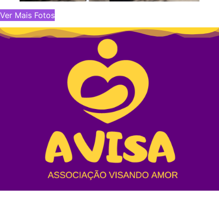
Ver Mais Fotos