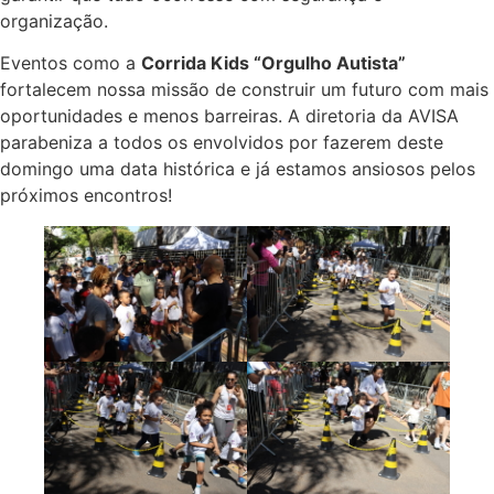
organização.
Eventos como a
Corrida Kids “Orgulho Autista”
fortalecem nossa missão de construir um futuro com mais
oportunidades e menos barreiras. A diretoria da AVISA
parabeniza a todos os envolvidos por fazerem deste
domingo uma data histórica e já estamos ansiosos pelos
próximos encontros!