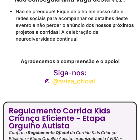
Não se preocupe! Fique de olho em nosso site e
redes sociais para acompanhar os detalhes deste
evento e não perder o anúncio dos
nossos próximos
projetos e corridas
! A celebração da
neurodiversidade continua!
Agradecemos a compreensão e o apoio!
Siga-nos:
@avisa_oficial
Regulamento Corrida Kids
Criança Eficiente - Etapa
Orgulho Autista
Confira o
Regulamento Oficial
da Corrida Kids Criança
Eficiente – Etapa Orgulho Autista, organizada pela AVISA –