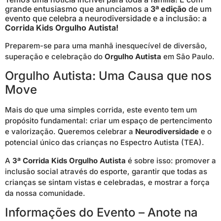
grande entusiasmo que anunciamos a
3ª edição
de um
evento que celebra a neurodiversidade e a inclusão: a
Corrida Kids Orgulho Autista!
Preparem-se para uma manhã inesquecível de diversão,
superação e celebração do
Orgulho Autista
em São Paulo.
Orgulho Autista: Uma Causa que nos
Move
Mais do que uma simples corrida, este evento tem um
propósito fundamental: criar um espaço de pertencimento
e valorização. Queremos celebrar a
Neurodiversidade
e o
potencial único das crianças no Espectro Autista (TEA).
A
3ª Corrida Kids Orgulho Autista
é sobre isso: promover a
inclusão social através do esporte, garantir que todas as
crianças se sintam vistas e celebradas, e mostrar a força
da nossa comunidade.
Informações do Evento – Anote na