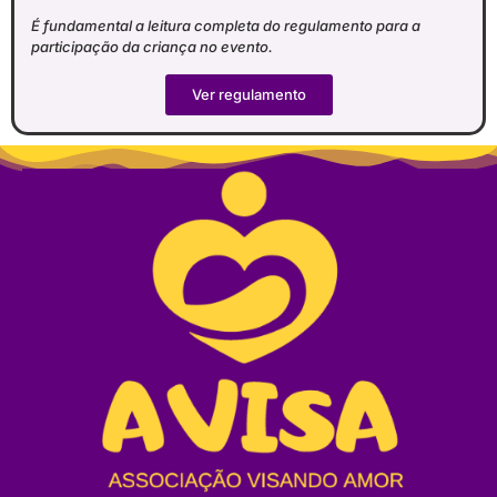
É fundamental a leitura completa do regulamento para a
participação da criança no evento
.
Ver regulamento