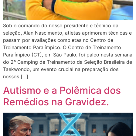
Sob o comando do nosso presidente e técnico da
seleção, Alan Nascimento, atletas aprimoram técnicas e
passam por avaliações completas no Centro de
Treinamento Paralímpico. O Centro de Treinamento
Paralímpico (CT), em São Paulo, foi palco nesta semana
do 2º Camping de Treinamento da Seleção Brasileira de
Taekwondo, um evento crucial na preparação dos
nossos […]
Autismo e a Polêmica dos
Remédios na Gravidez.