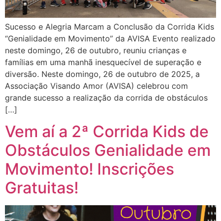
Sucesso e Alegria Marcam a Conclusão da Corrida Kids
“Genialidade em Movimento” da AVISA Evento realizado
neste domingo, 26 de outubro, reuniu crianças e
famílias em uma manhã inesquecível de superação e
diversão. Neste domingo, 26 de outubro de 2025, a
Associação Visando Amor (AVISA) celebrou com
grande sucesso a realização da corrida de obstáculos
[…]
Vem aí a 2ª Corrida Kids de
Obstáculos Genialidade em
Movimento! Inscrições
Gratuitas!