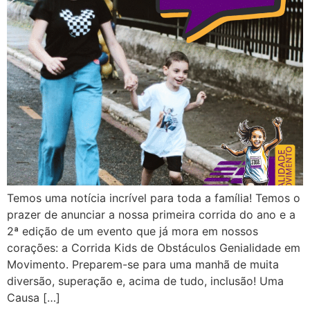
Temos uma notícia incrível para toda a família! Temos o
prazer de anunciar a nossa primeira corrida do ano e a
2ª edição de um evento que já mora em nossos
corações: a Corrida Kids de Obstáculos Genialidade em
Movimento. Preparem-se para uma manhã de muita
diversão, superação e, acima de tudo, inclusão! Uma
Causa […]