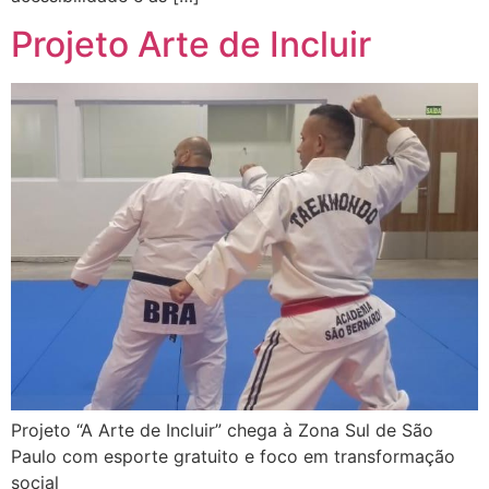
Projeto Arte de Incluir
Projeto “A Arte de Incluir” chega à Zona Sul de São
Paulo com esporte gratuito e foco em transformação
social