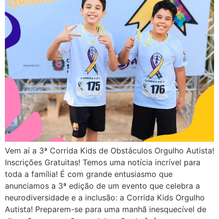
Vem aí a 3ª Corrida Kids de Obstáculos Orgulho Autista!
Inscrições Gratuitas! Temos uma notícia incrível para
toda a família! É com grande entusiasmo que
anunciamos a 3ª edição de um evento que celebra a
neurodiversidade e a inclusão: a Corrida Kids Orgulho
Autista! Preparem-se para uma manhã inesquecível de