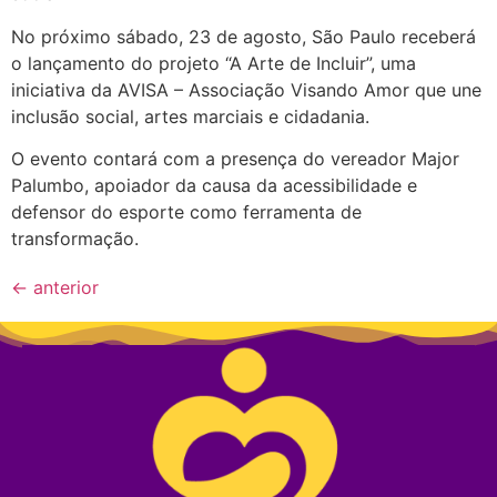
No próximo sábado, 23 de agosto, São Paulo receberá
o lançamento do projeto “A Arte de Incluir”, uma
iniciativa da AVISA – Associação Visando Amor que une
inclusão social, artes marciais e cidadania.
O evento contará com a presença do vereador Major
Palumbo, apoiador da causa da acessibilidade e
defensor do esporte como ferramenta de
transformação.
←
anterior