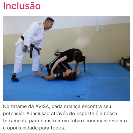
Inclusão
No tatame da AVISA, cada criança encontra seu
potencial. A inclusão através do esporte é a nossa
ferramenta para construir um futuro com mais respeito
e oportunidade para todos.