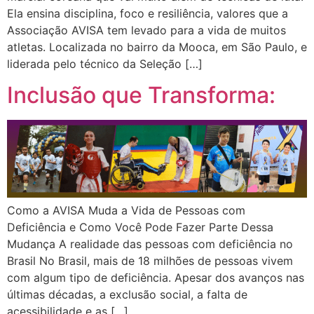
Ela ensina disciplina, foco e resiliência, valores que a
Associação AVISA tem levado para a vida de muitos
atletas. Localizada no bairro da Mooca, em São Paulo, e
liderada pelo técnico da Seleção […]
Inclusão que Transforma:
Como a AVISA Muda a Vida de Pessoas com
Deficiência e Como Você Pode Fazer Parte Dessa
Mudança A realidade das pessoas com deficiência no
Brasil No Brasil, mais de 18 milhões de pessoas vivem
com algum tipo de deficiência. Apesar dos avanços nas
últimas décadas, a exclusão social, a falta de
acessibilidade e as […]