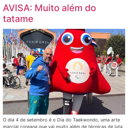
AVISA: Muito além do
tatame
O dia 4 de setembro é o Dia do Taekwondo, uma arte
marcial coreana que vai muito além de técnicas de luta.