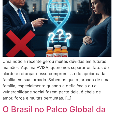
Uma notícia recente gerou muitas dúvidas em futuras
mamães. Aqui na AVISA, queremos separar os fatos do
alarde e reforçar nosso compromisso de apoiar cada
família em sua jornada. Sabemos que a jornada de uma
família, especialmente quando a deficiência ou a
vulnerabilidade social fazem parte dela, é cheia de
amor, força e muitas perguntas. […]
O Brasil no Palco Global da