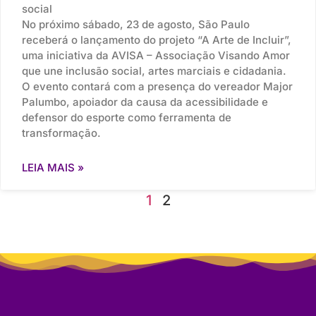
social
No próximo sábado, 23 de agosto, São Paulo
receberá o lançamento do projeto “A Arte de Incluir”,
uma iniciativa da AVISA – Associação Visando Amor
que une inclusão social, artes marciais e cidadania.
O evento contará com a presença do vereador Major
Palumbo, apoiador da causa da acessibilidade e
defensor do esporte como ferramenta de
transformação.
LEIA MAIS »
1
2