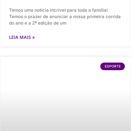
Temos uma notícia incrível para toda a família!
Temos o prazer de anunciar a nossa primeira corrida
do ano e a 2ª edição de um
LEIA MAIS »
ESPORTE