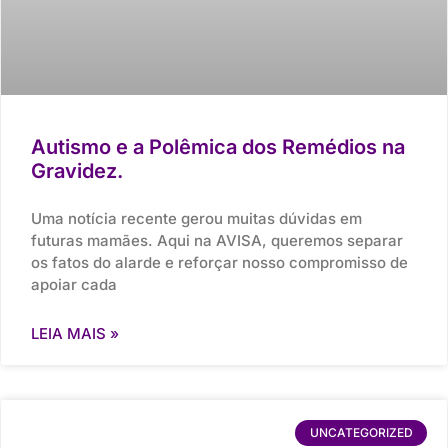
Autismo e a Polêmica dos Remédios na
Gravidez.
Uma notícia recente gerou muitas dúvidas em
futuras mamães. Aqui na AVISA, queremos separar
os fatos do alarde e reforçar nosso compromisso de
apoiar cada
LEIA MAIS »
UNCATEGORIZED