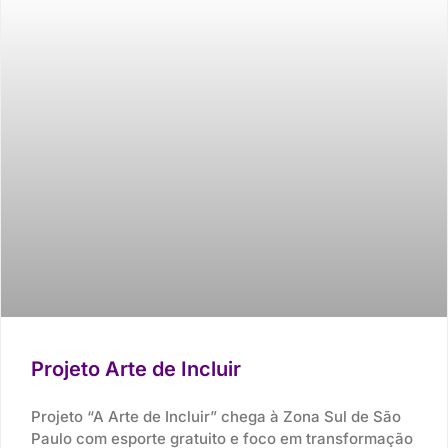
Projeto Arte de Incluir
Projeto “A Arte de Incluir” chega à Zona Sul de São
Paulo com esporte gratuito e foco em transformação