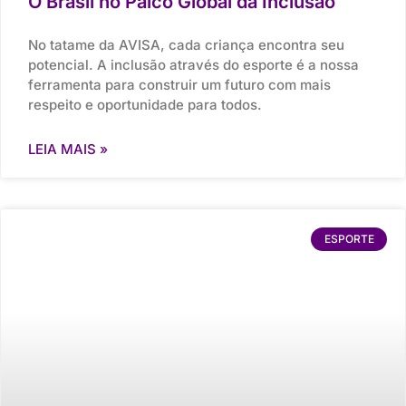
O Brasil no Palco Global da Inclusão
No tatame da AVISA, cada criança encontra seu
potencial. A inclusão através do esporte é a nossa
ferramenta para construir um futuro com mais
respeito e oportunidade para todos.
LEIA MAIS »
ESPORTE