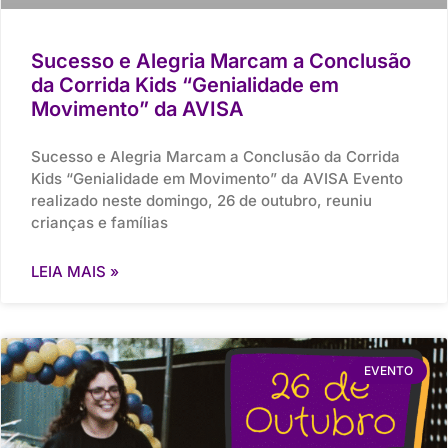
Sucesso e Alegria Marcam a Conclusão
da Corrida Kids “Genialidade em
Movimento” da AVISA
Sucesso e Alegria Marcam a Conclusão da Corrida
Kids “Genialidade em Movimento” da AVISA Evento
realizado neste domingo, 26 de outubro, reuniu
crianças e famílias
LEIA MAIS »
EVENTO