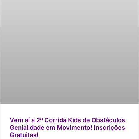
Vem aí a 2ª Corrida Kids de Obstáculos
Genialidade em Movimento! Inscrições
Gratuitas!