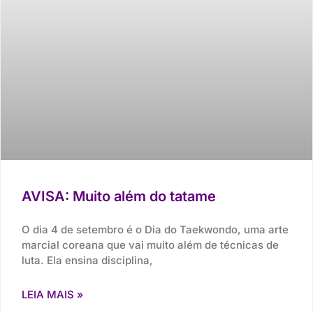
AVISA: Muito além do tatame
O dia 4 de setembro é o Dia do Taekwondo, uma arte
marcial coreana que vai muito além de técnicas de
luta. Ela ensina disciplina,
LEIA MAIS »