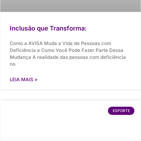
Inclusão que Transforma:
Como a AVISA Muda a Vida de Pessoas com
Deficiência e Como Você Pode Fazer Parte Dessa
Mudança A realidade das pessoas com deficiência
no
LEIA MAIS »
ESPORTE