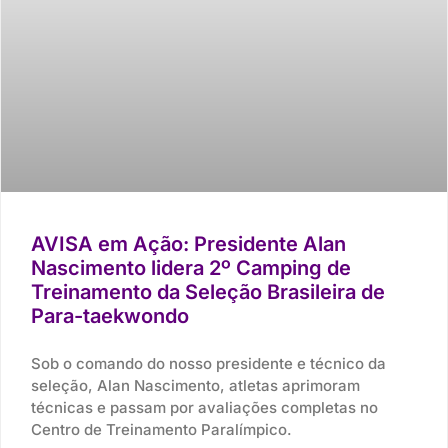
AVISA em Ação: Presidente Alan
Nascimento lidera 2º Camping de
Treinamento da Seleção Brasileira de
Para-taekwondo
Sob o comando do nosso presidente e técnico da
seleção, Alan Nascimento, atletas aprimoram
técnicas e passam por avaliações completas no
Centro de Treinamento Paralímpico.