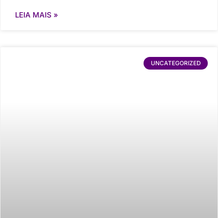
LEIA MAIS »
UNCATEGORIZED